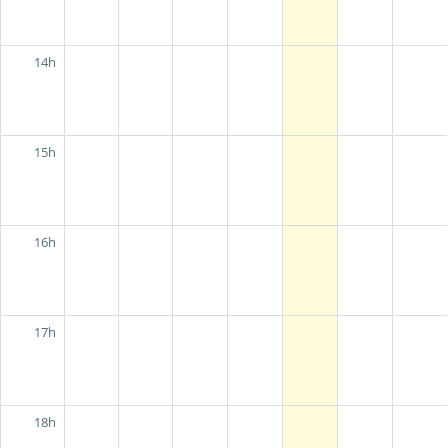
14h
15h
16h
17h
18h