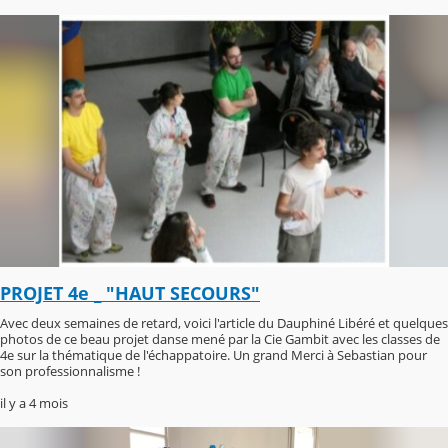
PROJET 4e _ "HAUT SECOURS"
Avec deux semaines de retard, voici l'article du Dauphiné Libéré et quelques
photos de ce beau projet danse mené par la Cie Gambit avec les classes de
4e sur la thématique de l'échappatoire. Un grand Merci à Sebastian pour
son professionnalisme !
il y a 4 mois