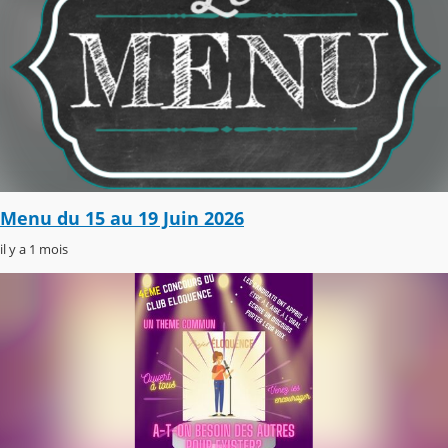
Menu du 15 au 19 Juin 2026
il y a 1 mois