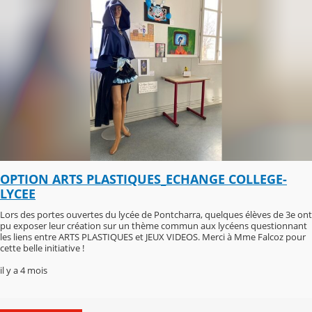
OPTION ARTS PLASTIQUES_ECHANGE COLLEGE-
LYCEE
Lors des portes ouvertes du lycée de Pontcharra, quelques élèves de 3e ont
pu exposer leur création sur un thème commun aux lycéens questionnant
les liens entre ARTS PLASTIQUES et JEUX VIDEOS. Merci à Mme Falcoz pour
cette belle initiative !
il y a 4 mois